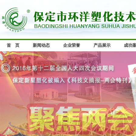
首 页
新闻动态
企业荣誉
产品展示
成功