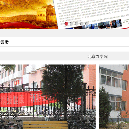
校园类
北京农学院