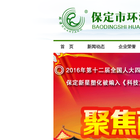
首 页
新闻动态
企业荣誉