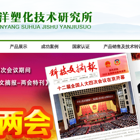
产品展示
成功案例
国家认证
产品销售及技术转