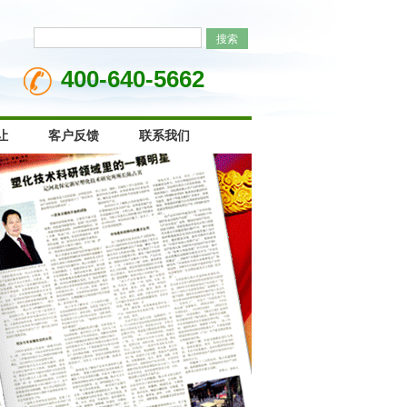
400-640-5662
让
客户反馈
联系我们