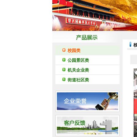
校园类
公园景区类
机关企业类
街道社区类