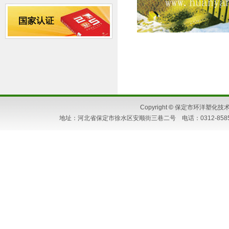
Copyright
©
保定市环洋塑化技术研究所
地址：河北省保定市徐水区安顺街三巷二号 电话：0312-8585662 86