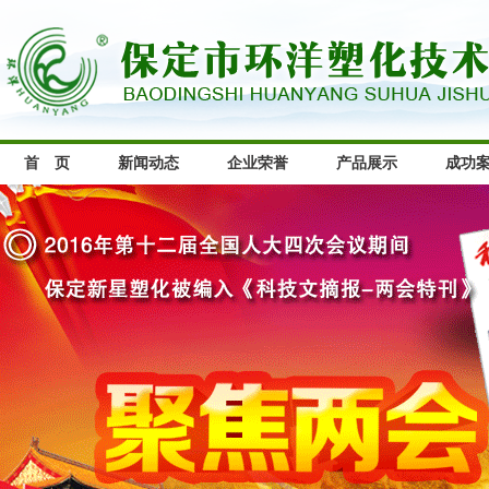
首 页
新闻动态
企业荣誉
产品展示
成功