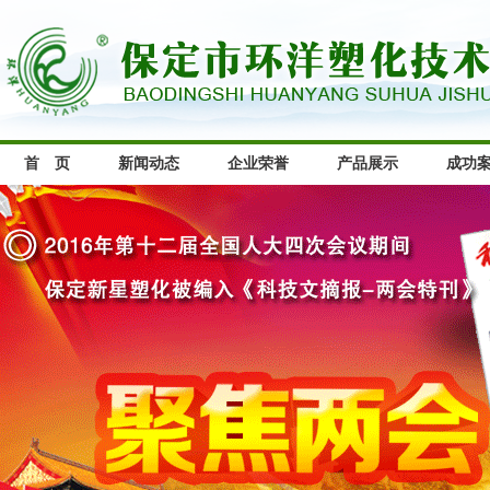
首 页
新闻动态
企业荣誉
产品展示
成功