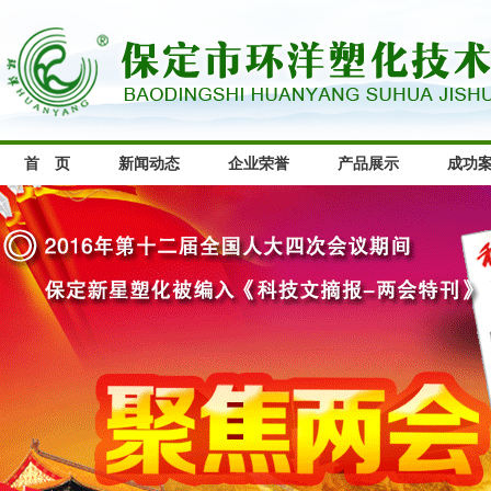
首 页
新闻动态
企业荣誉
产品展示
成功