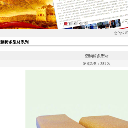
您的位置
塑钢椅条型材系列
塑钢椅条型材
浏览次数：
281 次