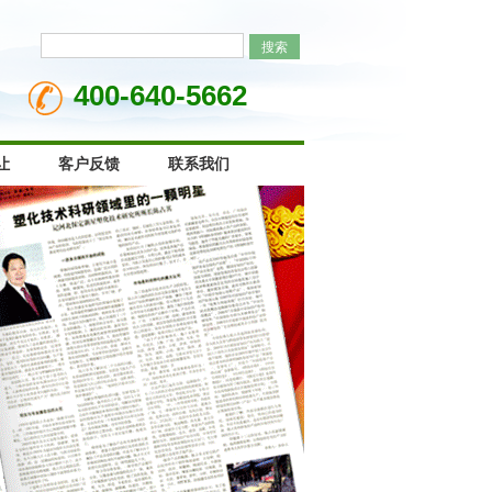
400-640-5662
让
客户反馈
联系我们