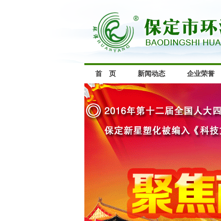
首 页
新闻动态
企业荣誉