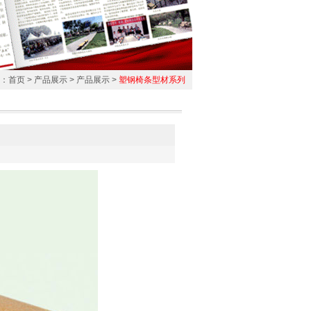
：
首页
>
产品展示
>
产品展示
>
塑钢椅条型材系列