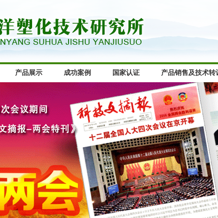
产品展示
成功案例
国家认证
产品销售及技术转