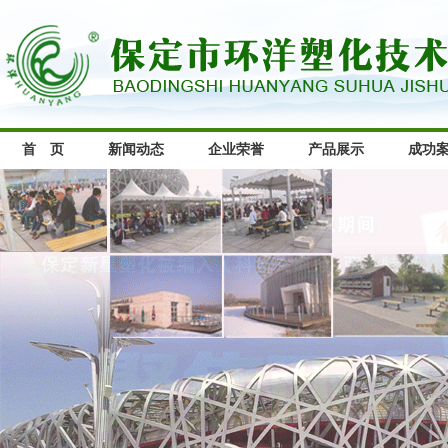
首 页
新闻动态
企业荣誉
产品展示
成功