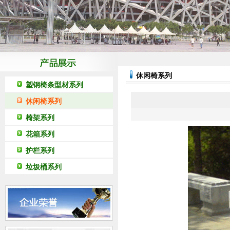
休闲椅系列
塑钢椅条型材系列
休闲椅系列
椅架系列
花箱系列
护栏系列
垃圾桶系列