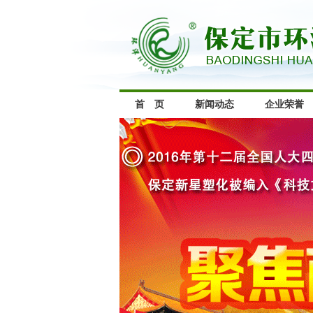
首 页
新闻动态
企业荣誉