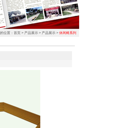
的位置：
首页
>
产品展示
>
产品展示
>
休闲椅系列