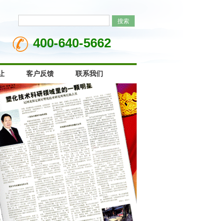
400-640-5662
让
客户反馈
联系我们