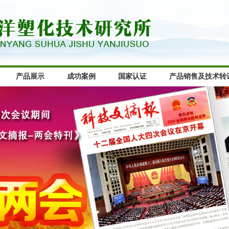
产品展示
成功案例
国家认证
产品销售及技术转