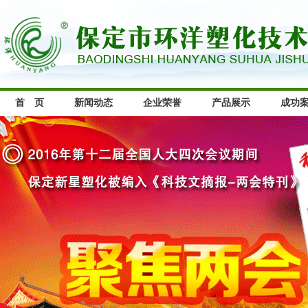
首 页
新闻动态
企业荣誉
产品展示
成功