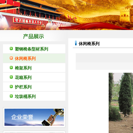
休闲椅系列
塑钢椅条型材系列
休闲椅系列
椅架系列
花箱系列
护栏系列
垃圾桶系列