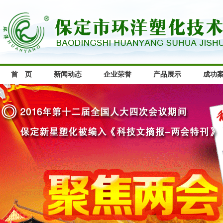
首 页
新闻动态
企业荣誉
产品展示
成功