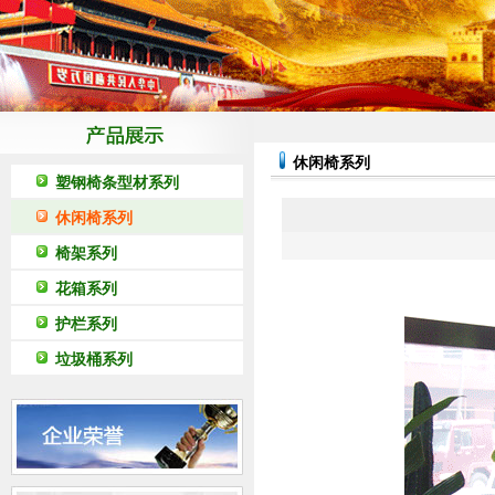
休闲椅系列
塑钢椅条型材系列
休闲椅系列
椅架系列
花箱系列
护栏系列
垃圾桶系列