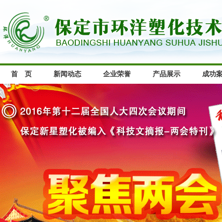
首 页
新闻动态
企业荣誉
产品展示
成功