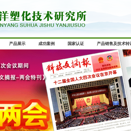
产品展示
成功案例
国家认证
产品销售及技术转