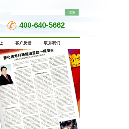
400-640-5662
让
客户反馈
联系我们