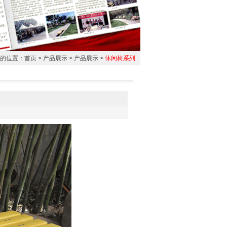
的位置：
首页
>
产品展示
>
产品展示
>
休闲椅系列