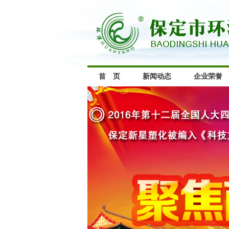
首 页
新闻动态
企业荣誉