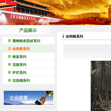
休闲椅系列
塑钢椅条型材系列
休闲椅系列
椅架系列
花箱系列
护栏系列
垃圾桶系列