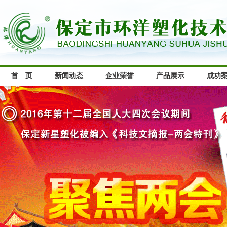
首 页
新闻动态
企业荣誉
产品展示
成功