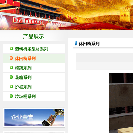
休闲椅系列
塑钢椅条型材系列
休闲椅系列
椅架系列
花箱系列
护栏系列
垃圾桶系列