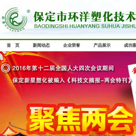
首 页
新闻动态
企业荣誉
产品展示
成功