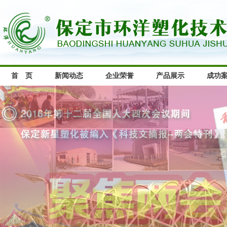
首 页
新闻动态
企业荣誉
产品展示
成功