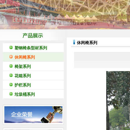
休闲椅系列
塑钢椅条型材系列
休闲椅系列
椅架系列
花箱系列
护栏系列
垃圾桶系列