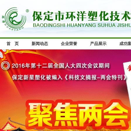
首 页
新闻动态
企业荣誉
产品展示
成功