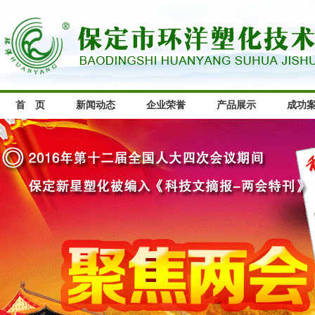
首 页
新闻动态
企业荣誉
产品展示
成功