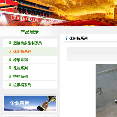
休闲椅系列
塑钢椅条型材系列
休闲椅系列
椅架系列
花箱系列
护栏系列
垃圾桶系列