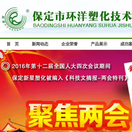
首 页
新闻动态
企业荣誉
产品展示
成功