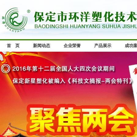
首 页
新闻动态
企业荣誉
产品展示
成功