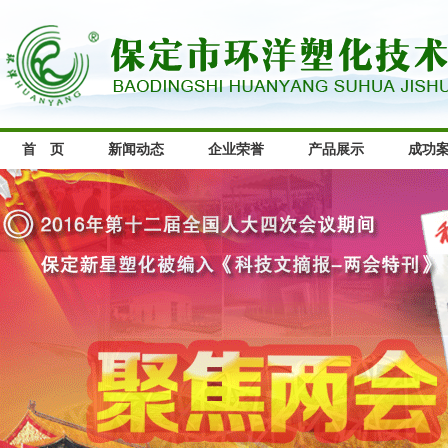
首 页
新闻动态
企业荣誉
产品展示
成功