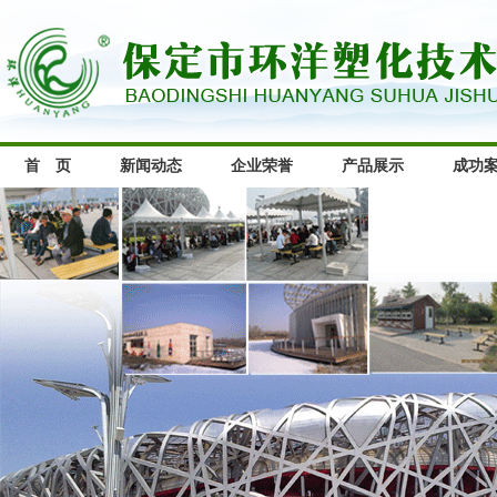
首 页
新闻动态
企业荣誉
产品展示
成功