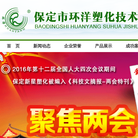
首 页
新闻动态
企业荣誉
产品展示
成功