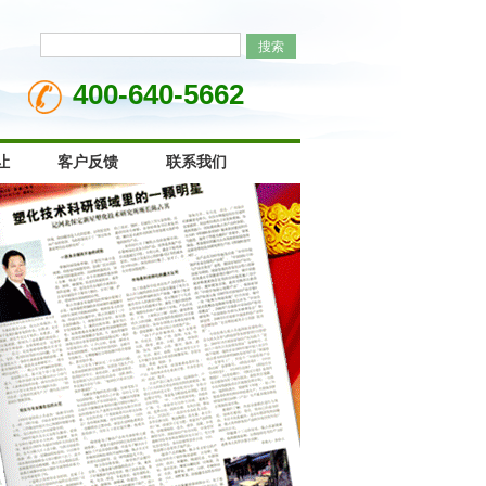
400-640-5662
让
客户反馈
联系我们