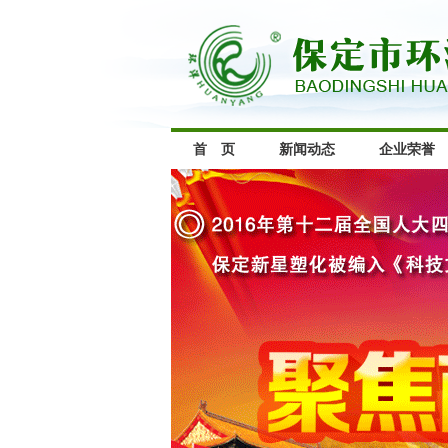
首 页
新闻动态
企业荣誉