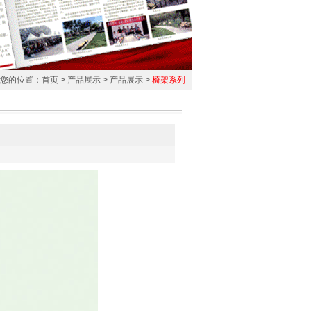
您的位置：
首页
>
产品展示
>
产品展示
>
椅架系列