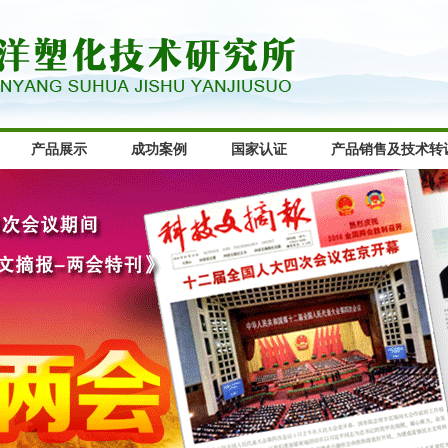
产品展示
成功案例
国家认证
产品销售及技术转