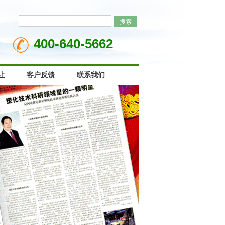
400-640-5662
让
客户反馈
联系我们