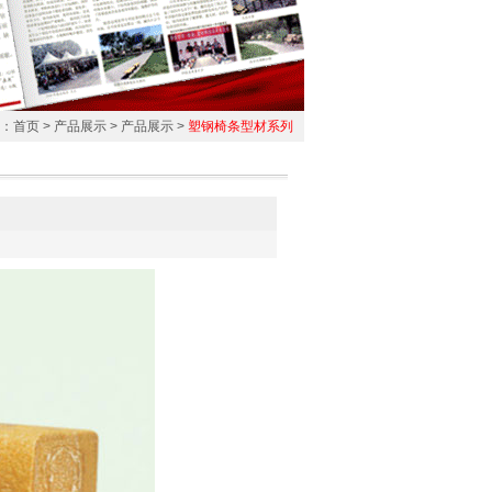
：
首页
>
产品展示
>
产品展示
>
塑钢椅条型材系列