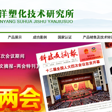
产品展示
成功案例
国家认证
产品销售及技术转