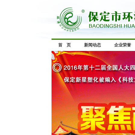
首 页
新闻动态
企业荣誉