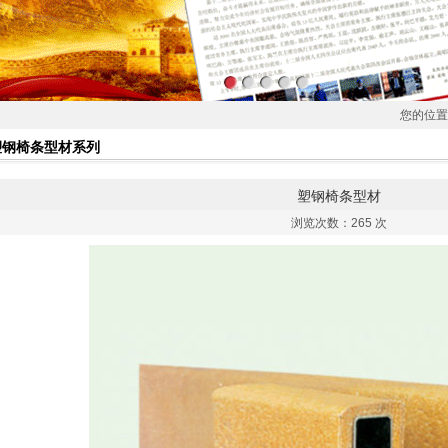
您的位置
塑钢椅条型材系列
塑钢椅条型材
浏览次数：
265 次