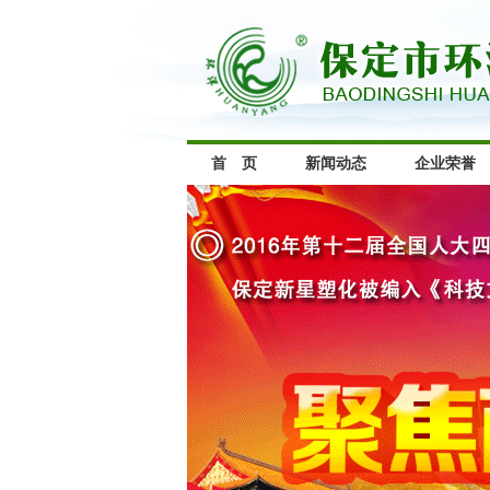
首 页
新闻动态
企业荣誉