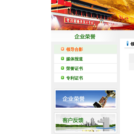
领导合影
媒体报道
荣誉证书
专利证书