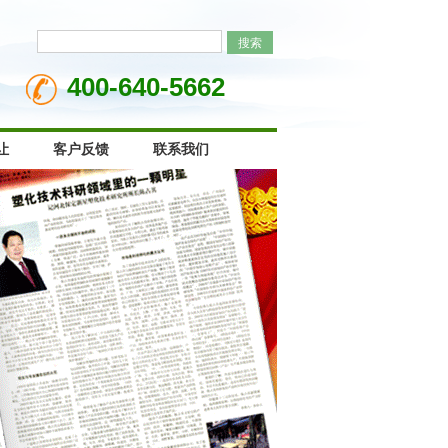
400-640-5662
让
客户反馈
联系我们