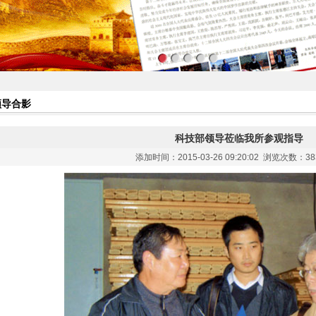
领导合影
科技部领导莅临我所参观指导
添加时间：2015-03-26 09:20:02 浏览次数：
38