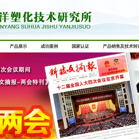
产品展示
成功案例
国家认证
产品销售及技术转